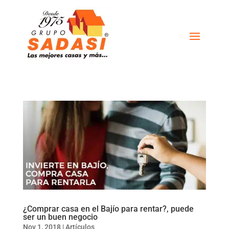
¿Comprar casa en el Bajío para rentar?, puede
ser un buen negocio
Nov 1, 2018
|
Artículos