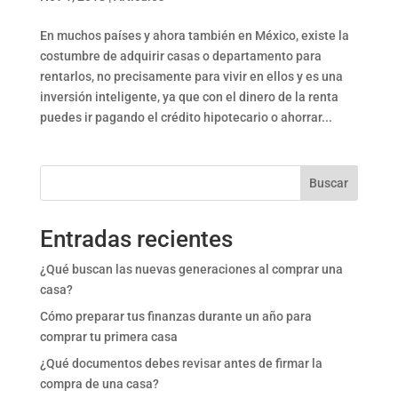
En muchos países y ahora también en México, existe la
costumbre de adquirir casas o departamento para
rentarlos, no precisamente para vivir en ellos y es una
inversión inteligente, ya que con el dinero de la renta
puedes ir pagando el crédito hipotecario o ahorrar...
Buscar
Entradas recientes
¿Qué buscan las nuevas generaciones al comprar una
casa?
Cómo preparar tus finanzas durante un año para
comprar tu primera casa
¿Qué documentos debes revisar antes de firmar la
compra de una casa?