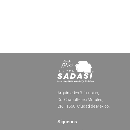
Arquímedes 3. 1er piso,
Col Chapultepec Morales,
CP. 11560, Ciudad de México.
Síguenos