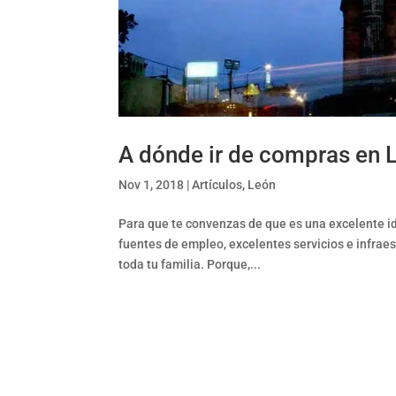
A dónde ir de compras en 
Nov 1, 2018
|
Artículos
,
León
Para que te convenzas de que es una excelente i
fuentes de empleo, excelentes servicios e infraes
toda tu familia. Porque,...