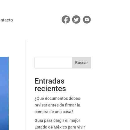
ntacto
Buscar
Entradas
recientes
¿Qué documentos debes
revisar antes de firmar la
compra de una casa?
Guía para elegir el mejor
Estado de México para vivir