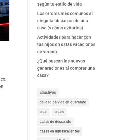
según tu estilo de vida
Los errores más comunes al
elegir la ubicación de una
casa (y cómo evitarlos)
Actividades para hacer con
tus hijos en estas vacaciones
de verano
¿Qué buscan las nuevas
generaciones al comprar una
casa?
ico,
on
atractivos
calidad de vida en queretaro
casa
casas
casas de descando
casas en aguascalientes