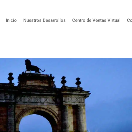
Inicio
Nuestros Desarrollos
Centro de Ventas Virtual
Co