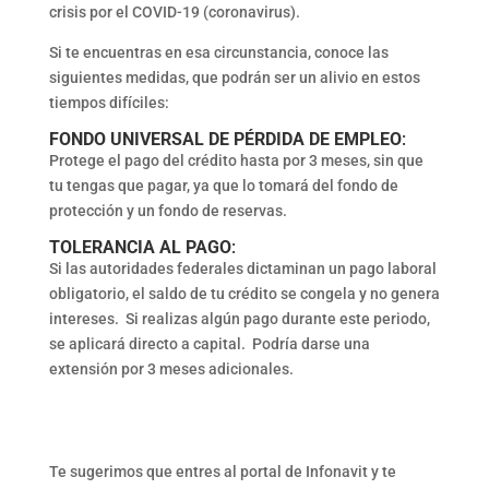
crisis por el COVID-19 (coronavirus).
Si te encuentras en esa circunstancia, conoce las
siguientes medidas, que podrán ser un alivio en estos
tiempos difíciles:
FONDO UNIVERSAL DE PÉRDIDA DE EMPLEO
:
Protege el pago del crédito hasta por 3 meses, sin que
tu tengas que pagar, ya que lo tomará del fondo de
protección y un fondo de reservas.
TOLERANCIA AL PAGO
:
Si las autoridades federales dictaminan un pago laboral
obligatorio, el saldo de tu crédito se congela y no genera
intereses. Si realizas algún pago durante este periodo,
se aplicará directo a capital. Podría darse una
extensión por 3 meses adicionales.
Te sugerimos que entres al portal de Infonavit y te