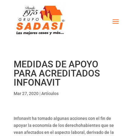
MEDIDAS DE APOYO
PARA ACREDITADOS
INFONAVIT
Mar 27, 2020
|
Artículos
Infonavit ha tomado algunas acciones con el fin de
apoyar la economía de los derechohabientes que se
vean afectados en el aspecto laboral, derivado de la