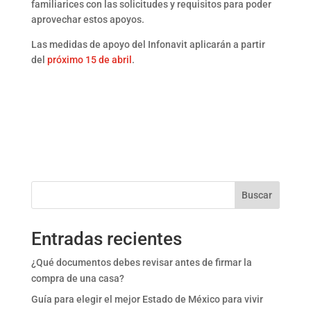
familiarices con las solicitudes y requisitos para poder
aprovechar estos apoyos.
Las medidas de apoyo del Infonavit aplicarán a partir
del
próximo 15 de abril
.
Buscar
Entradas recientes
¿Qué documentos debes revisar antes de firmar la
compra de una casa?
Guía para elegir el mejor Estado de México para vivir