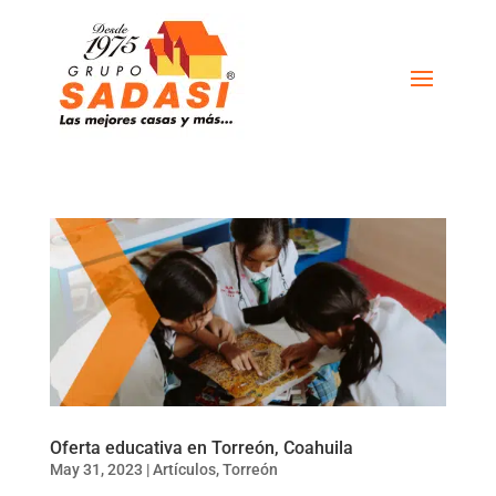
Oferta educativa en Torreón, Coahuila
May 31, 2023
|
Artículos
,
Torreón