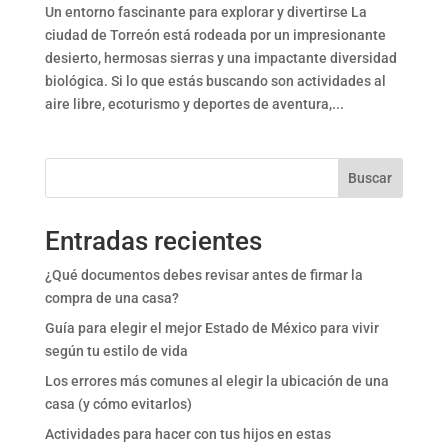
Un entorno fascinante para explorar y divertirse La
ciudad de Torreón está rodeada por un impresionante
desierto, hermosas sierras y una impactante diversidad
biológica. Si lo que estás buscando son actividades al
aire libre, ecoturismo y deportes de aventura,...
Buscar
Entradas recientes
¿Qué documentos debes revisar antes de firmar la
compra de una casa?
Guía para elegir el mejor Estado de México para vivir
según tu estilo de vida
Los errores más comunes al elegir la ubicación de una
casa (y cómo evitarlos)
Actividades para hacer con tus hijos en estas