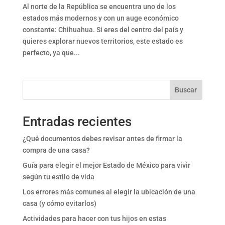
Al norte de la República se encuentra uno de los
estados más modernos y con un auge económico
constante: Chihuahua. Si eres del centro del país y
quieres explorar nuevos territorios, este estado es
perfecto, ya que...
Buscar
Entradas recientes
¿Qué documentos debes revisar antes de firmar la
compra de una casa?
Guía para elegir el mejor Estado de México para vivir
según tu estilo de vida
Los errores más comunes al elegir la ubicación de una
casa (y cómo evitarlos)
Actividades para hacer con tus hijos en estas