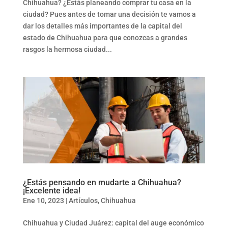
Chihuahua? ¿Estás planeando comprar tu casa en la
ciudad? Pues antes de tomar una decisión te vamos a
dar los detalles más importantes de la capital del
estado de Chihuahua para que conozcas a grandes
rasgos la hermosa ciudad...
¿Estás pensando en mudarte a Chihuahua?
¡Excelente idea!
Ene 10, 2023
|
Artículos
,
Chihuahua
Chihuahua y Ciudad Juárez: capital del auge económico