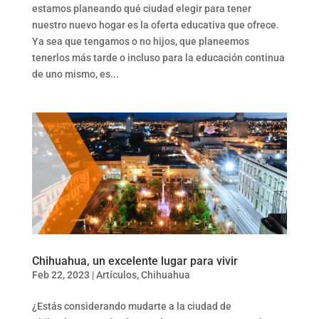
estamos planeando qué ciudad elegir para tener
nuestro nuevo hogar es la oferta educativa que ofrece.
Ya sea que tengamos o no hijos, que planeemos
tenerlos más tarde o incluso para la educación continua
de uno mismo, es...
Chihuahua, un excelente lugar para vivir
Feb 22, 2023
|
Artículos
,
Chihuahua
¿Estás considerando mudarte a la ciudad de