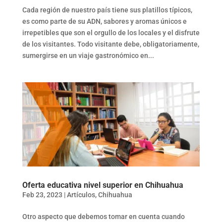
Cada región de nuestro país tiene sus platillos típicos,
es como parte de su ADN, sabores y aromas únicos e
irrepetibles que son el orgullo de los locales y el disfrute
de los visitantes. Todo visitante debe, obligatoriamente,
sumergirse en un viaje gastronómico en...
Oferta educativa nivel superior en Chihuahua
Feb 23, 2023
|
Artículos
,
Chihuahua
Otro aspecto que debemos tomar en cuenta cuando