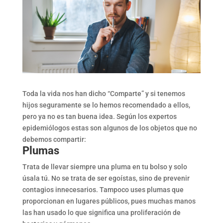
Toda la vida nos han dicho “Comparte” y si tenemos
hijos seguramente se lo hemos recomendado a ellos,
pero ya no es tan buena idea. Según los expertos
epidemiólogos estas son algunos de los objetos que no
debemos compartir:
Plumas
Trata de llevar siempre una pluma en tu bolso y solo
úsala tú. No se trata de ser egoístas, sino de prevenir
contagios innecesarios. Tampoco uses plumas que
proporcionan en lugares públicos, pues muchas manos
las han usado lo que significa una proliferación de