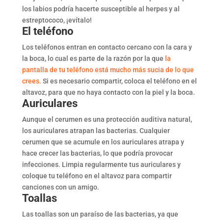
los labios podría hacerte susceptible al herpes y al
estreptococo, ¡evítalo!
El teléfono
Los teléfonos entran en contacto cercano con la cara y
la boca, lo cual es parte de la razón por la que
la
pantalla de tu teléfono está mucho más sucia de lo que
crees.
Si es necesario compartir, coloca el teléfono en el
altavoz, para que no haya contacto con la piel y la boca.
Auriculares
Aunque el cerumen es una protección auditiva natural,
los auriculares atrapan las bacterias. Cualquier
cerumen que se acumule en los auriculares atrapa y
hace crecer las bacterias, lo que podría provocar
infecciones. Limpia regularmente tus auriculares y
coloque tu teléfono en el altavoz para compartir
canciones con un amigo.
Toallas
Las toallas son un paraíso de las bacterias, ya que