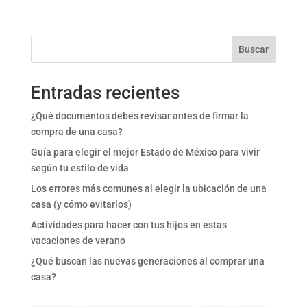
Buscar
Entradas recientes
¿Qué documentos debes revisar antes de firmar la
compra de una casa?
Guía para elegir el mejor Estado de México para vivir
según tu estilo de vida
Los errores más comunes al elegir la ubicación de una
casa (y cómo evitarlos)
Actividades para hacer con tus hijos en estas
vacaciones de verano
¿Qué buscan las nuevas generaciones al comprar una
casa?