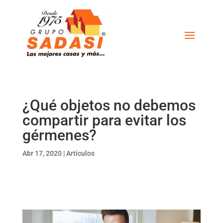
¿Qué objetos no debemos
compartir para evitar los
gérmenes?
Abr 17, 2020
|
Artículos