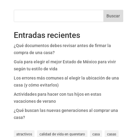
Buscar
Entradas recientes
¿Qué documentos debes revisar antes de firmar la
compra de una casa?
Guía para elegir el mejor Estado de México para vivir
según tu estilo de vida
Los errores más comunes al elegir la ubicación de una
casa (y cómo evitarlos)
Actividades para hacer con tus hijos en estas
vacaciones de verano
¿Qué buscan las nuevas generaciones al comprar una
casa?
atractivos
calidad de vida en queretaro
casa
casas