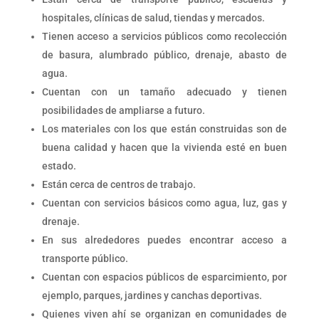
hospitales, clínicas de salud, tiendas y mercados.
Tienen acceso a servicios públicos como recolección
de basura, alumbrado público, drenaje, abasto de
agua.
Cuentan con un tamaño adecuado y tienen
posibilidades de ampliarse a futuro.
Los materiales con los que están construidas son de
buena calidad y hacen que la vivienda esté en buen
estado.
Están cerca de centros de trabajo.
Cuentan con servicios básicos como agua, luz, gas y
drenaje.
En sus alrededores puedes encontrar acceso a
transporte público.
Cuentan con espacios públicos de esparcimiento, por
ejemplo, parques, jardines y canchas deportivas.
Quienes viven ahí se organizan en comunidades de