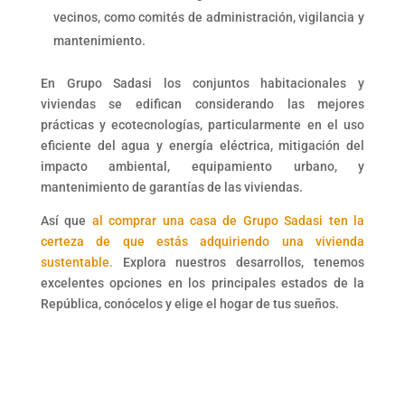
vecinos, como comités de administración, vigilancia y
mantenimiento.
En Grupo Sadasi los conjuntos habitacionales y
viviendas se edifican considerando las mejores
prácticas y ecotecnologías, particularmente en el uso
eficiente del agua y energía eléctrica, mitigación del
impacto ambiental, equipamiento urbano, y
mantenimiento de garantías de las viviendas.
Así que
al comprar una casa de Grupo Sadasi ten la
certeza de que estás adquiriendo una vivienda
sustentable.
Explora nuestros desarrollos, tenemos
excelentes opciones en los principales estados de la
República, conócelos y elige el hogar de tus sueños.