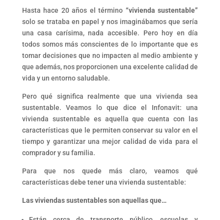
Hasta hace 20 años el término
“vivienda sustentable”
solo se trataba en papel y nos imaginábamos que sería
una casa carísima, nada accesible. Pero hoy en día
todos somos más conscientes de lo importante que es
tomar decisiones que no impacten al medio ambiente y
que además, nos proporcionen una excelente calidad de
vida y un entorno saludable.
Pero qué significa realmente que una vivienda sea
sustentable. Veamos lo que dice el Infonavit: una
vivienda sustentable es aquella que cuenta con las
características que le permiten conservar su valor en el
tiempo y garantizar una mejor calidad de vida para el
comprador y su familia.
Para que nos quede más claro, veamos qué
características debe tener una vivienda sustentable:
Las viviendas sustentables son aquellas que…
Están cerca de transporte público, escuelas y