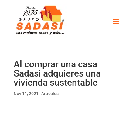
Al comprar una casa
Sadasi adquieres una
vivienda sustentable
Nov 11, 2021
|
Artículos