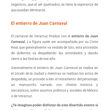
negativos, que al ser quemados, se tiene la esperanza de
que puedan eliminarse.
El entierro de Juan Carnaval
El carnaval de Veracruz finaliza con el
entierro de Juan
Carnaval
. La figura suele ser acompañada por su Corte
Real, que generalmente va vestida de luto, esta procesión
de dolientes va despidiendo las actividades y dando
cierre a las fiestas de ese año.
Generalmente el entierro de Juan Carnaval se realiza en
el zócalo de la ciudad y mientras se realizan los actos de
despedida, se procede a leer el testamento del personaje;
un manuscrito narrado con chistes irónicos y
sarcásticos, sobre asuntos políticos y sociales de México
o de Veracruz.
¿Te imaginas poder disfrutar de este divertido evento si