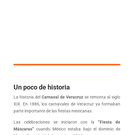
Un poco de historia
La historia del
Carnaval de Veracruz
se remonta al siglo
XIX. En 1886, los carnavales de Veracruz ya formaban
parte importante de las fiestas mexicanas.
Las celebraciones se iniciaron con la
“Fiesta de
Máscaras”
cuando México estaba bajo el dominio de