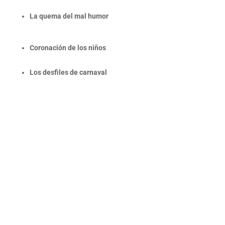
La quema del mal humor
Coronación de los niños
Los desfiles de carnaval