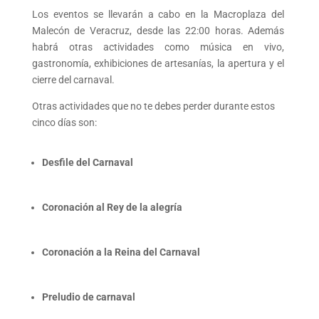
Los eventos se llevarán a cabo en la Macroplaza del
Malecón de Veracruz, desde las 22:00 horas. Además
habrá otras actividades como música en vivo,
gastronomía, exhibiciones de artesanías, la apertura y el
cierre del carnaval.
Otras actividades que no te debes perder durante estos
cinco días son:
Desfile del Carnaval
Coronación al Rey de la alegría
Coronación a la Reina del Carnaval
Preludio de carnaval