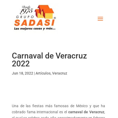
Carnaval de Veracruz
2022
Jun 18, 2022
|
Artículos
,
Veracruz
Una de las fiestas más famosas de México y que ha
cobrado fama internacional es el
carnaval de Veracruz
,