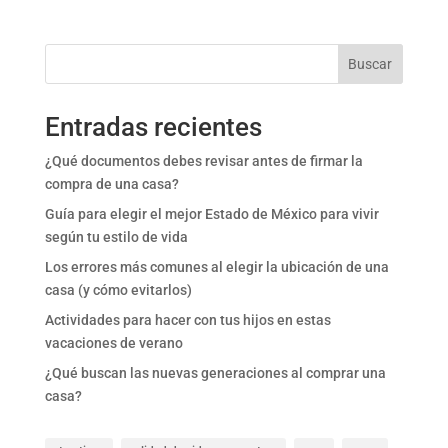
Buscar
Entradas recientes
¿Qué documentos debes revisar antes de firmar la
compra de una casa?
Guía para elegir el mejor Estado de México para vivir
según tu estilo de vida
Los errores más comunes al elegir la ubicación de una
casa (y cómo evitarlos)
Actividades para hacer con tus hijos en estas
vacaciones de verano
¿Qué buscan las nuevas generaciones al comprar una
casa?