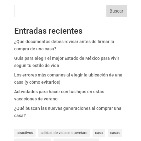
Buscar
Entradas recientes
¿Qué documentos debes revisar antes de firmar la
compra de una casa?
Guía para elegir el mejor Estado de México para vivir
según tu estilo de vida
Los errores más comunes al elegir la ubicación de una
casa (y cómo evitarlos)
Actividades para hacer con tus hijos en estas
vacaciones de verano
¿Qué buscan las nuevas generaciones al comprar una
casa?
atractivos
calidad de vida en queretaro
casa
casas