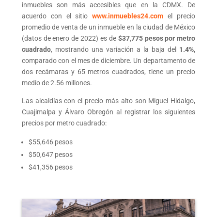
inmuebles son más accesibles que en la CDMX. De
acuerdo con el sitio
www.inmuebles24.com
el precio
promedio de venta de un inmueble en la ciudad de México
(datos de enero de 2022) es de
$37,775 pesos por metro
cuadrado
, mostrando una variación a la baja del
1.4%,
comparado con el mes de diciembre. Un departamento de
dos recámaras y 65 metros cuadrados, tiene un precio
medio de 2.56 millones.
Las alcaldías con el precio más alto son Miguel Hidalgo,
Cuajimalpa y Álvaro Obregón al registrar los siguientes
precios por metro cuadrado:
$55,646 pesos
$50,647 pesos
$41,356 pesos