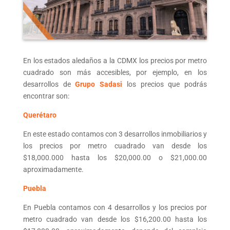
En los estados aledaños a la CDMX los precios por metro
cuadrado son más accesibles, por ejemplo, en los
desarrollos de
Grupo Sadasi
los precios que podrás
encontrar son:
Querétaro
En este estado contamos con 3 desarrollos inmobiliarios y
los precios por metro cuadrado van desde los
$18,000.000 hasta los $20,000.00 o $21,000.00
aproximadamente.
Puebla
En Puebla contamos con 4 desarrollos y los precios por
metro cuadrado van desde los $16,200.00 hasta los