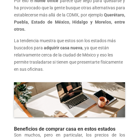
Por ello el
home office
parece que llegó para quedarse y
ha provocado que la gente busque otras alternativas para
establecerse más allá de la CDMX, por ejemplo
Querétaro,
Puebla, Estado de México, Hidalgo y Morelos, entre
otros.
La tendencia muestra que estos son los estados más
buscados para
adquirir casa nueva
, ya que están
relativamente cerca de la ciudad de México y eso les
permite trasladarse si tienen que presentarte físicamente
en sus oficinas.
Beneficios de comprar casa en estos estados
Son muchos, pero en particular, los precios de los