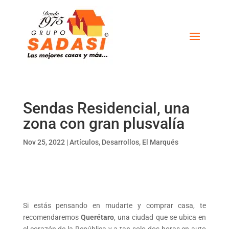
Sendas Residencial, una
zona con gran plusvalía
Nov 25, 2022
|
Artículos
,
Desarrollos
,
El Marqués
Si estás pensando en mudarte y comprar casa, te
recomendaremos
Querétaro
, una ciudad que se ubica en