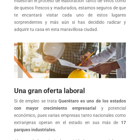
muestran el proceso de elaboración tanto de vinos como
de quesos frescos y madurados, estamos seguros de que
te encantará visitar cada uno de estos lugares
sorprendentes y más aún si has decidido radicar y
adquirir tu casa en esta maravillosa ciudad.
Una gran oferta laboral
Si de empleo se trata
Querétaro es uno de los estados
con mayor crecimiento empresarial
y potencial
económico, pues varias empresas tanto nacionales como
extranjeras operan en el estado en sus más de
17
parques industriales.