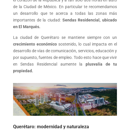
el corazón de la República y a tan solo dos horas en auto
de la Ciudad de México. En particular te recomendamos
un desarrollo que te acerca a todas las zonas más
importantes de la ciudad:
Sendas Residencial, ubicado
en El Marqués.
La ciudad de Querétaro se mantiene siempre con un
crecimiento económico
sostenido, lo cual impacta en el
desarrollo de vías de comunicación, servicios, educación y
por supuesto, fuentes de empleo. Todo esto hace que vivir
en Sendas Residencial aumente la
plusvalía de tu
propiedad.
Querétaro: modernidad y naturaleza