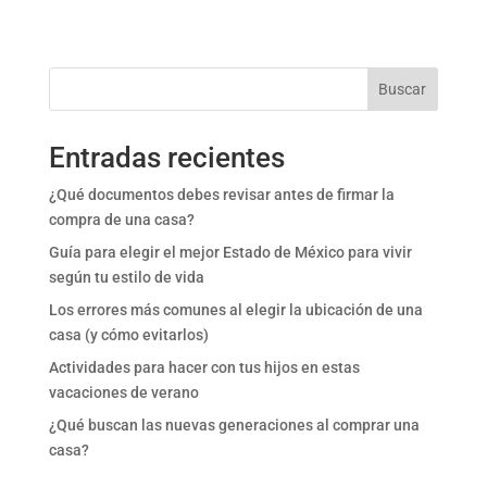
Buscar
Entradas recientes
¿Qué documentos debes revisar antes de firmar la
compra de una casa?
Guía para elegir el mejor Estado de México para vivir
según tu estilo de vida
Los errores más comunes al elegir la ubicación de una
casa (y cómo evitarlos)
Actividades para hacer con tus hijos en estas
vacaciones de verano
¿Qué buscan las nuevas generaciones al comprar una
casa?