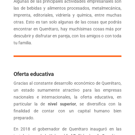
Algunas de las principales actividades empresariales son
las de bebidas y alimentos procesados, metalmecánica,
imprenta, editoriales, vidriería y química, entre muchas
otras. Esto es tan solo algunas de las cosas que podrás
encontrar en Querétaro, hay muchísimas cosas más por
descubrir y disfrutar en pareja, con los amigos o con toda
tu familia.
Oferta educativa
Gracias al constante desarrollo económico de Querétaro,
un estado sumamente atractivo para las empresas
nacionales e internacionales, la oferta educativa, en
particular la de
nivel superior
, se diversifica con la
finalidad de contar con un capital humano bien
preparado.
En 2018 el gobernador de Querétaro inauguró en las