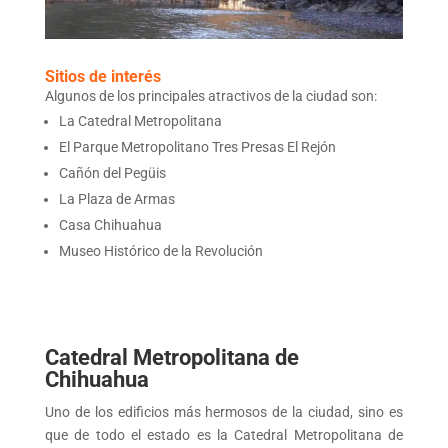
Sitios de interés
Algunos de los principales atractivos de la ciudad son:
La Catedral Metropolitana
El Parque Metropolitano Tres Presas El Rejón
Cañón del Pegüis
La Plaza de Armas
Casa Chihuahua
Museo Histórico de la Revolución
Catedral Metropolitana de
Chihuahua
Uno de los edificios más hermosos de la ciudad, sino es
que de todo el estado es la Catedral Metropolitana de