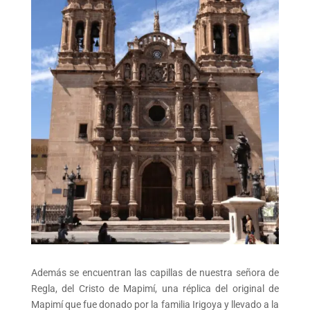
Además se encuentran las capillas de nuestra señora de
Regla, del Cristo de Mapimí, una réplica del original de
Mapimí que fue donado por la familia Irigoya y llevado a la