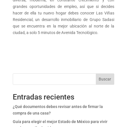
diversa, moderna, en constante crecimiento y con
grandes oportunidades de empleo, así que si decides
hacer de ella tu nuevo hogar debes conocer Las Viñas
Residencial, un desarrollo inmobiliario de Grupo Sadasi
que se encuentra en la mejor ubicación al norte de la
ciudad, a solo 5 minutos de Avenida Tecnológico.
Buscar
Entradas recientes
¿Qué documentos debes revisar antes de firmar la
compra de una casa?
Guía para elegir el mejor Estado de México para vivir