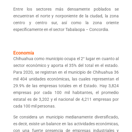
Entre los sectores más densamente poblados se
encuentran el norte y norponiente de la ciudad, la zona
centro y centro sur, así como la zona oriente
específicamente en el sector Tabalaopa – Concordia.
Economía
Chihuahua como municipio ocupa el 2° lugar en cuanto al
sector económico y aporta el 35% del total en el estado.
Para 2020, se registran en el municipio de Chihuahua 36
mil 404 unidades económicas, las cuales representan el
29.9% de las empresas totales en el Estado. Hay 3,824
empresas por cada 100 mil habitantes, el promedio
estatal es de 3,202 y el nacional de 4,211 empresas por
cada 100 mil personas.
Se considera un municipio medianamente diversificado,
es decir, existe un balance en las actividades económicas,
con una fuerte presencia de empresas industriales y