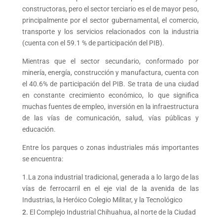
constructoras, pero el sector terciario es el de mayor peso,
principalmente por el sector gubernamental, el comercio,
transporte y los servicios relacionados con la industria
(cuenta con el 59.1 % de participación del PIB).
Mientras que el sector secundario, conformado por
minería, energía, construcción y manufactura, cuenta con
el 40.6% de participación del PIB. Se trata de una ciudad
en constante crecimiento económico, lo que significa
muchas fuentes de empleo, inversión en la infraestructura
de las vías de comunicación, salud, vías públicas y
educación.
Entre los parques o zonas industriales más importantes
se encuentra:
1.La zona industrial tradicional, generada a lo largo de las
vías de ferrocarril en el eje vial de la avenida de las
Industrias, la Heróico Colegio Militar, y la Tecnológico
El Complejo Industrial Chihuahua, al norte de la Ciudad