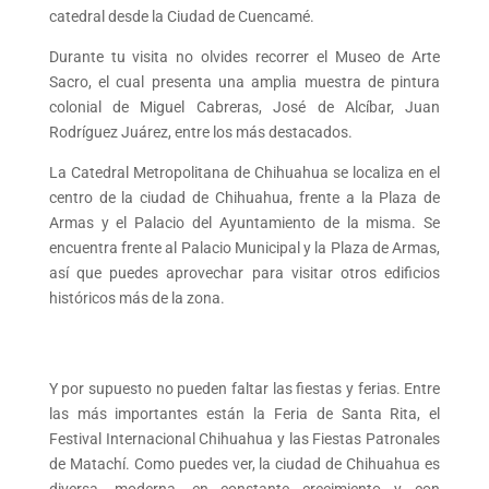
catedral desde la Ciudad de Cuencamé.
Durante tu visita no olvides recorrer el Museo de Arte
Sacro, el cual presenta una amplia muestra de pintura
colonial de Miguel Cabreras, José de Alcíbar, Juan
Rodríguez Juárez, entre los más destacados.
La Catedral Metropolitana de Chihuahua se localiza en el
centro de la ciudad de Chihuahua, frente a la Plaza de
Armas y el Palacio del Ayuntamiento de la misma. Se
encuentra frente al Palacio Municipal y la Plaza de Armas,
así que puedes aprovechar para visitar otros edificios
históricos más de la zona.
Y por supuesto no pueden faltar las fiestas y ferias. Entre
las más importantes están la Feria de Santa Rita, el
Festival Internacional Chihuahua y las Fiestas Patronales
de Matachí. Como puedes ver, la ciudad de Chihuahua es