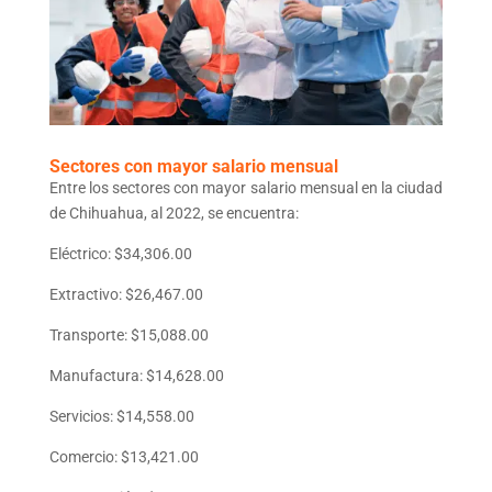
Sectores con mayor salario mensual
Entre los sectores con mayor salario mensual en la ciudad
de Chihuahua, al 2022, se encuentra:
Eléctrico: $34,306.00
Extractivo: $26,467.00
Transporte: $15,088.00
Manufactura: $14,628.00
Servicios: $14,558.00
Comercio: $13,421.00