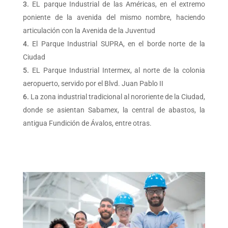
EL parque Industrial de las Américas, en el extremo
poniente de la avenida del mismo nombre, haciendo
articulación con la Avenida de la Juventud
El Parque Industrial SUPRA, en el borde norte de la
Ciudad
EL Parque Industrial Intermex, al norte de la colonia
aeropuerto, servido por el Blvd. Juan Pablo II
La zona industrial tradicional al nororiente de la Ciudad,
donde se asientan Sabamex, la central de abastos, la
antigua Fundición de Ávalos, entre otras.