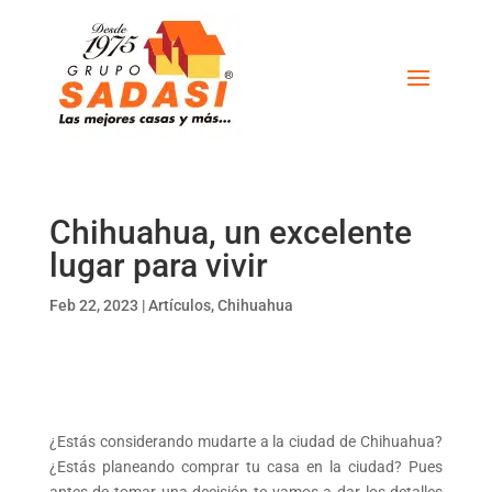
Chihuahua, un excelente
lugar para vivir
Feb 22, 2023
|
Artículos
,
Chihuahua
¿Estás considerando mudarte a la ciudad de Chihuahua?
¿Estás planeando comprar tu casa en la ciudad? Pues