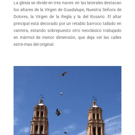
La glesia se divide en tres naves: en las laterales destacan
los altares de la Virgen de Guadalupe, Nuestra Señora de
Dolores, la Virgen de la Regla y la del Rosario. El altar
principal está decorado por un retablo barroco tallado en
cantera, estando sobrepuesto otro neoclásico trabajado
en mármol de menor dimensión, que deja ver las calles
extre-mas del original.