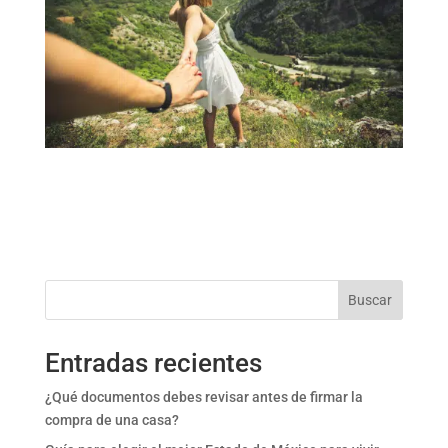
Buscar
Entradas recientes
¿Qué documentos debes revisar antes de firmar la
compra de una casa?