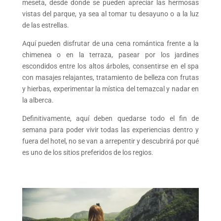
meseta, desde donde se pueden apreciar las hermosas
vistas del parque, ya sea al tomar tu desayuno o a la luz
de las estrellas.
Aquí pueden disfrutar de una cena romántica frente a la
chimenea o en la terraza, pasear por los jardines
escondidos entre los altos árboles, consentirse en el spa
con masajes relajantes, tratamiento de belleza con frutas
y hierbas, experimentar la mística del temazcal y nadar en
la alberca.
Definitivamente, aquí deben quedarse todo el fin de
semana para poder vivir todas las experiencias dentro y
fuera del hotel, no se van a arrepentir y descubrirá por qué
es uno de los sitios preferidos de los regios.