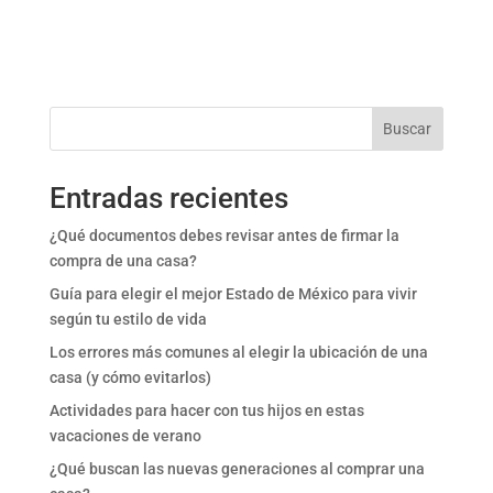
Buscar
Entradas recientes
¿Qué documentos debes revisar antes de firmar la
compra de una casa?
Guía para elegir el mejor Estado de México para vivir
según tu estilo de vida
Los errores más comunes al elegir la ubicación de una
casa (y cómo evitarlos)
Actividades para hacer con tus hijos en estas
vacaciones de verano
¿Qué buscan las nuevas generaciones al comprar una