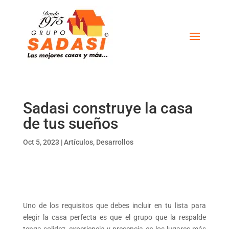
Sadasi construye la casa
de tus sueños
Oct 5, 2023
|
Artículos
,
Desarrollos
Uno de los requisitos que debes incluir en tu lista para
elegir la casa perfecta es que el grupo que la respalde