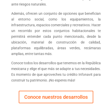
ante riesgos naturales.
Además, ofrecen un conjunto de opciones que benefician
al entorno social, como los equipamientos, la
infraestructura, espacios comerciales y recreativos. Hacer
un recorrido por estos conjuntos habitacionales te
permitirá entender cada punto mencionado, desde la
ubicación, material de construcción de calidad,
plataformas equilibradas, áreas verdes, recámaras
amplias, entre tantas más.
Conoce todos los desarrollos que tenemos en la República
mexicana y elige el que más se adapte a tus necesidades.
Es momento de que aproveches tu crédito Infonavit para
construir tu patrimonio. ¡No esperes más!
Conoce nuestros desarrollos