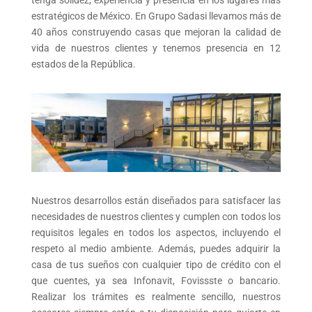
tenga solidez, experiencia y presencia en los lugares más
estratégicos de México. En Grupo Sadasi llevamos más de
40 años construyendo casas que mejoran la calidad de
vida de nuestros clientes y tenemos presencia en 12
estados de la República.
Nuestros desarrollos están diseñados para satisfacer las
necesidades de nuestros clientes y cumplen con todos los
requisitos legales en todos los aspectos, incluyendo el
respeto al medio ambiente. Además, puedes adquirir la
casa de tus sueños con cualquier tipo de crédito con el
que cuentes, ya sea Infonavit, Fovissste o bancario.
Realizar los trámites es realmente sencillo, nuestros