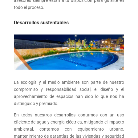
asesores siempre están a tu disposición para guiarte en
todo el proceso.
Desarrollos sustentables
La ecología y el medio ambiente son parte de nuestro
compromiso y responsabilidad social, el diseño y el
aprovechamiento de espacios han sido lo que nos ha
distinguido y premiado.
En todos nuestros desarrollos contamos con un uso
eficiente de agua y energía eléctrica, mitigando el impacto
ambiental, contamos con equipamiento urbano,
mantenimiento de garantías de las viviendas y seguridad