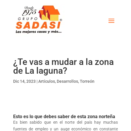
¿Te vas a mudar a la zona
de La laguna?
Dic 14, 2023
|
Artículos
,
Desarrollos
,
Torreón
Esto es lo que debes saber de esta zona norteña
Es bien sabido que en el norte del país hay muchas
fuentes de empleo y un auge económico en constante