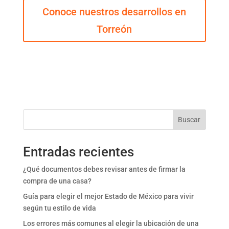
Conoce nuestros desarrollos en
Torreón
Buscar
Entradas recientes
¿Qué documentos debes revisar antes de firmar la
compra de una casa?
Guía para elegir el mejor Estado de México para vivir
según tu estilo de vida
Los errores más comunes al elegir la ubicación de una