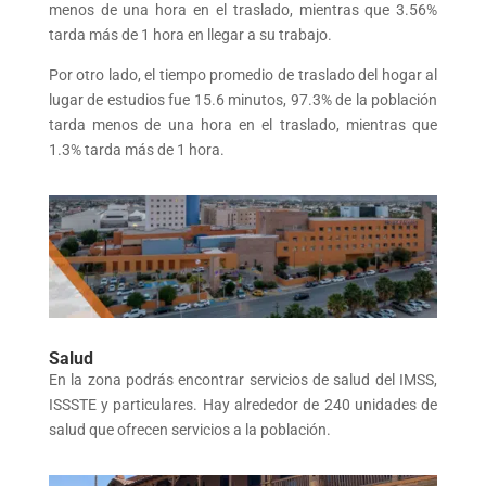
menos de una hora en el traslado, mientras que 3.56%
tarda más de 1 hora en llegar a su trabajo.
Por otro lado, el tiempo promedio de traslado del hogar al
lugar de estudios fue 15.6 minutos, 97.3% de la población
tarda menos de una hora en el traslado, mientras que
1.3% tarda más de 1 hora.
Salud
En la zona podrás encontrar servicios de salud del IMSS,
ISSSTE y particulares. Hay alrededor de 240 unidades de
salud que ofrecen servicios a la población.