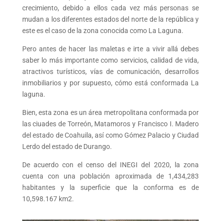
crecimiento, debido a ellos cada vez más personas se
mudan a los diferentes estados del norte de la república y
este es el caso de la zona conocida como La Laguna.
Pero antes de hacer las maletas e irte a vivir allá debes
saber lo más importante como servicios, calidad de vida,
atractivos turísticos, vías de comunicación, desarrollos
inmobiliarios y por supuesto, cómo está conformada La
laguna.
Bien, esta zona es un área metropolitana conformada por
las ciuades de Torreón, Matamoros y Francisco I. Madero
del estado de Coahuila, así como Gómez Palacio y Ciudad
Lerdo del estado de Durango.
De acuerdo con el censo del INEGI del 2020, la zona
cuenta con una población aproximada de 1,434,283
habitantes y la superficie que la conforma es de
10,598.167 km
2
.