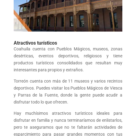
Atractivos turísticos
Coahuila cuenta con Pueblos Mágicos, museos, zonas
desérticas, eventos deportivos, religiosos y tiene
productos turísticos consolidados que resultan muy
interesantes para propios y extraños.
Torreón cuenta con más de 11 museos y varios recintos
deportivos. Puedes visitar los Pueblos Mágicos de Viesca
y Parras de la Fuente, donde la gente puede acudir a
disfrutar todo lo que ofrecen.
Hay muchísimos atractivos turísticos ideales para
disfrutar en familia y nunca terminaríamos de enlistarlos,
pero te aseguramos que no te faltarán actividades de
esparcimiento para pasar grandes momentos con tus