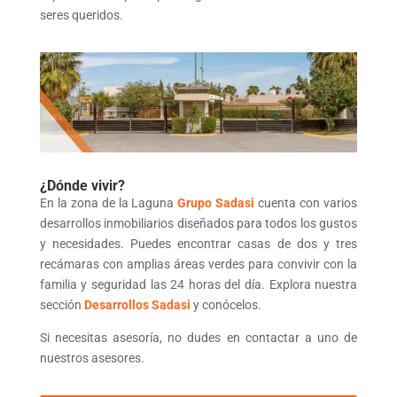
seres queridos.
¿Dónde vivir?
En la zona de la Laguna
Grupo Sadasi
cuenta con varios
desarrollos inmobiliarios diseñados para todos los gustos
y necesidades. Puedes encontrar casas de dos y tres
recámaras con amplias áreas verdes para convivir con la
familia y seguridad las 24 horas del día. Explora nuestra
sección
Desarrollos Sadasi
y conócelos.
Si necesitas asesoría, no dudes en contactar a uno de
nuestros asesores.