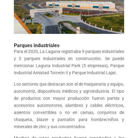
Parques industriales
Para el 2020, La Laguna registraba 9 parques industriales
y 3 parques industriales en construcción. Se puede
mencionar Laguna Industrial Park (3 empresas), Parque
Industrial Amistad Torreón II y Parque Industrial Lajat.
Los sectores que destacan son el de maquinaria y equipo,
automotriz, dispositivos médicos y agroindustria. El tipo
de productos con mayor producción fueron partes y
accesorios automotores, alambres y cables eléctricos,
asientos convertibles o no en camas, conjuntos de
chaqueta, blazer y pantalón para hombre/niños y
minerales de zinc y sus concentrados.