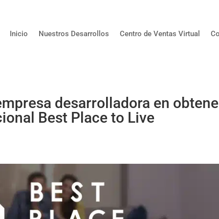
Inicio
Nuestros Desarrollos
Centro de Ventas Virtual
Co
mpresa desarrolladora en obtene
cional Best Place to Live