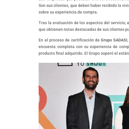
Son sus clientes, que deben haber recibido la vi
sobre su experiencia de compra.
Tras la evaluación de los aspectos del servicio, 
que obtienen notas destacadas de sus clientes pu
En el proceso de certificación de
Grupo SADASI
encuesta completa con su experiencia de compr
producto final adquirido. El Grupo superó el están