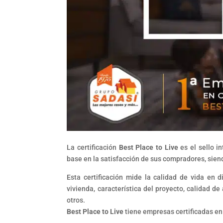
La certificación
Best Place to Live
es el sello i
base en la satisfacción de sus compradores, sie
Esta certificación mide la calidad de vida en d
vivienda, característica del proyecto, calidad d
otros.
Best Place to Live
tiene empresas certificadas en