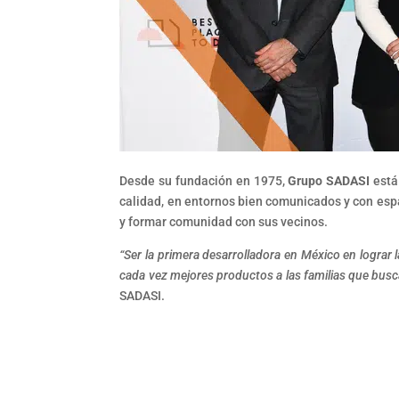
Desde su fundación en 1975,
Grupo SADASI
está
calidad, en entornos bien comunicados y con espa
y formar comunidad con sus vecinos.
“Ser la primera desarrolladora en México en lograr 
cada vez mejores productos a las familias que bus
SADASI.