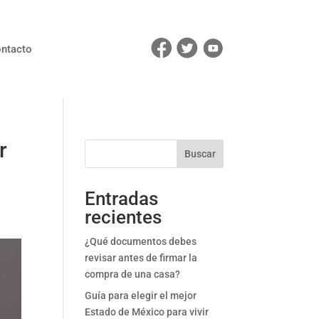
ntacto
r
Buscar
Entradas
recientes
¿Qué documentos debes
revisar antes de firmar la
compra de una casa?
Guía para elegir el mejor
Estado de México para vivir