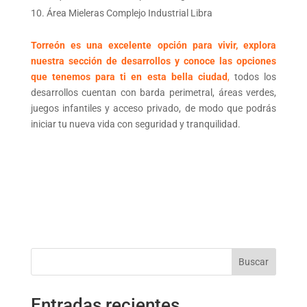
Área Mieleras Complejo Industrial Libra
Torreón es una excelente opción para vivir, explora
nuestra sección de desarrollos y conoce las opciones
que tenemos para ti en esta bella ciudad
,
todos los
desarrollos cuentan con barda perimetral, áreas verdes,
juegos infantiles y acceso privado, de modo que podrás
iniciar tu nueva vida con seguridad y tranquilidad.
Buscar
Entradas recientes