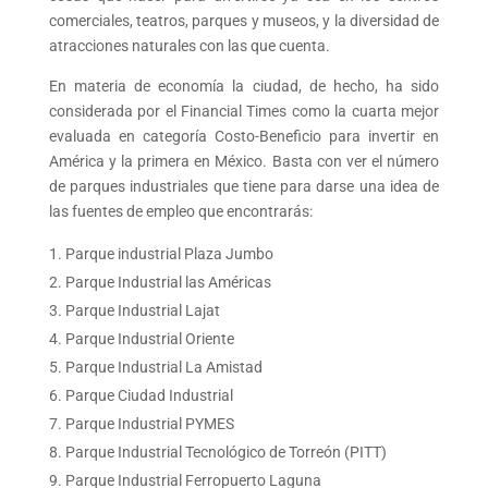
comerciales, teatros, parques y museos, y la diversidad de
atracciones naturales con las que cuenta.
En materia de economía la ciudad, de hecho, ha sido
considerada por el Financial Times como la cuarta mejor
evaluada en categoría Costo-Beneficio para invertir en
América y la primera en México. Basta con ver el número
de parques industriales que tiene para darse una idea de
las fuentes de empleo que encontrarás:
Parque industrial Plaza Jumbo
Parque Industrial las Américas
Parque Industrial Lajat
Parque Industrial Oriente
Parque Industrial La Amistad
Parque Ciudad Industrial
Parque Industrial PYMES
Parque Industrial Tecnológico de Torreón (PITT)
Parque Industrial Ferropuerto Laguna