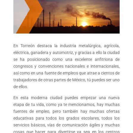
En Torreón destaca la industria metalúrgica, agrícola,
eléctrica, ganadera y automotriz, y gracias a ello la ciudad
se ha posicionado como una excelente anfitriona de
congresos y convenciones nacionales e internacionales,
así como en una fuente de empleos que atrae a cientos de
trabajadores de otras partes de México, tú puedes ser uno
de ellos.
En esta moderna ciudad puedes empezar una nueva
etapa de tu vida, como ya te mencionamos, hay muchas
fuentes de empleo, pero también hay muchas ofertas
educativas para todos los grados escolares, todos los
servicios básicos, vías de comunicación ágiles y muchas
cosas que hacer para divertirse ya sea en los centros