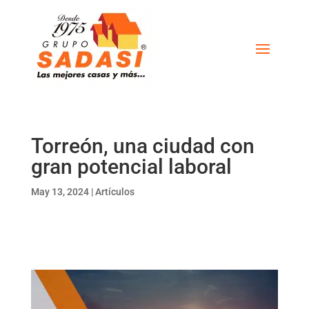
Torreón, una ciudad con
gran potencial laboral
May 13, 2024
|
Artículos