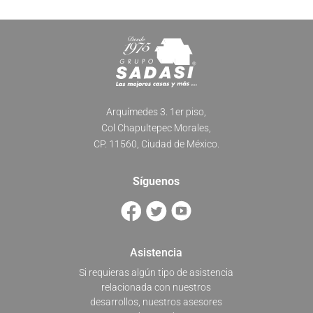
Arquímedes 3. 1er piso,
Col Chapultepec Morales,
CP. 11560, Ciudad de México.
Síguenos
Asistencia
Si requieras algún tipo de asistencia
relacionada con nuestros
desarrollos, nuestros asesores