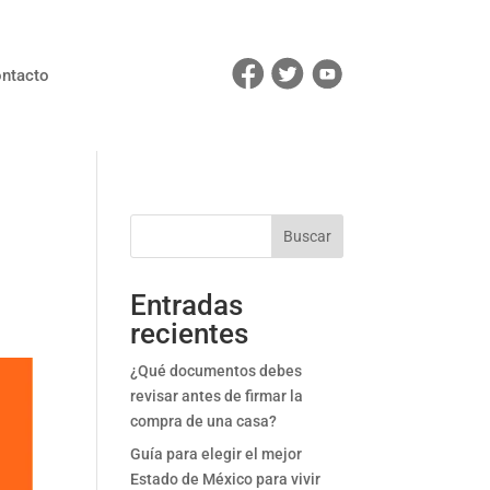
ntacto
Buscar
Entradas
recientes
¿Qué documentos debes
revisar antes de firmar la
compra de una casa?
Guía para elegir el mejor
Estado de México para vivir