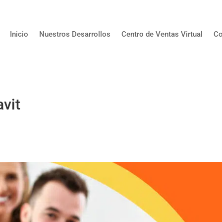
Inicio
Nuestros Desarrollos
Centro de Ventas Virtual
Co
vit