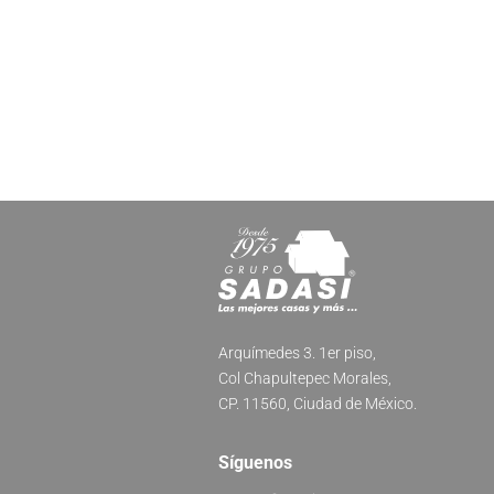
Arquímedes 3. 1er piso,
Col Chapultepec Morales,
CP. 11560, Ciudad de México.
Síguenos