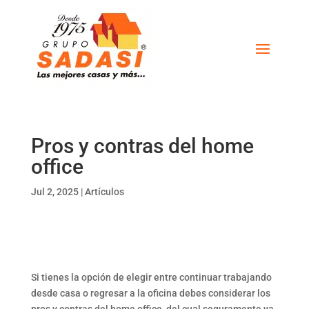
Pros y contras del home
office
Jul 2, 2025
|
Artículos
Si tienes la opción de elegir entre continuar trabajando
desde casa o regresar a la oficina debes considerar los