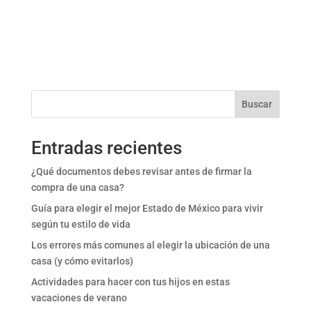
Buscar
Entradas recientes
¿Qué documentos debes revisar antes de firmar la
compra de una casa?
Guía para elegir el mejor Estado de México para vivir
según tu estilo de vida
Los errores más comunes al elegir la ubicación de una
casa (y cómo evitarlos)
Actividades para hacer con tus hijos en estas
vacaciones de verano