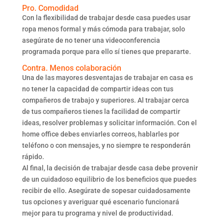
Pro. Comodidad
Con la flexibilidad de trabajar desde casa puedes usar
ropa menos formal y más cómoda para trabajar, solo
asegúrate de no tener una videoconferencia
programada porque para ello sí tienes que prepararte.
Contra. Menos colaboración
Una de las mayores desventajas de trabajar en casa es
no tener la capacidad de compartir ideas con tus
compañeros de trabajo y superiores. Al trabajar cerca
de tus compañeros tienes la facilidad de compartir
ideas, resolver problemas y solicitar información. Con el
home office debes enviarles correos, hablarles por
teléfono o con mensajes, y no siempre te responderán
rápido.
Al final, la decisión de trabajar desde casa debe provenir
de un cuidadoso equilibrio de los beneficios que puedes
recibir de ello. Asegúrate de sopesar cuidadosamente
tus opciones y averiguar qué escenario funcionará
mejor para tu programa y nivel de productividad.