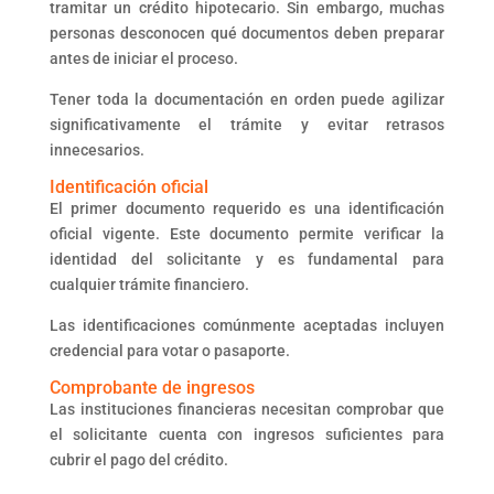
tramitar un crédito hipotecario. Sin embargo, muchas
personas desconocen qué documentos deben preparar
antes de iniciar el proceso.
Tener toda la documentación en orden puede agilizar
significativamente el trámite y evitar retrasos
innecesarios.
Identificación oficial
El primer documento requerido es una identificación
oficial vigente. Este documento permite verificar la
identidad del solicitante y es fundamental para
cualquier trámite financiero.
Las identificaciones comúnmente aceptadas incluyen
credencial para votar o pasaporte.
Comprobante de ingresos
Las instituciones financieras necesitan comprobar que
el solicitante cuenta con ingresos suficientes para
cubrir el pago del crédito.