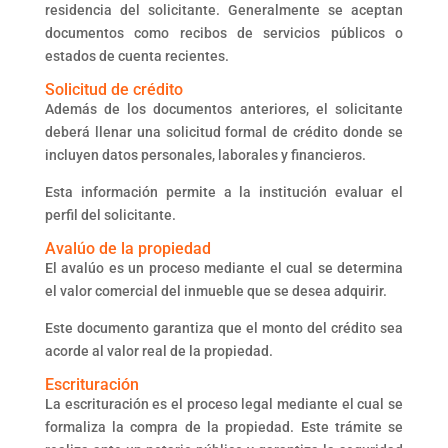
residencia del solicitante. Generalmente se aceptan
documentos como recibos de servicios públicos o
estados de cuenta recientes.
Solicitud de crédito
Además de los documentos anteriores, el solicitante
deberá llenar una solicitud formal de crédito donde se
incluyen datos personales, laborales y financieros.
Esta información permite a la institución evaluar el
perfil del solicitante.
Avalúo de la propiedad
El avalúo es un proceso mediante el cual se determina
el valor comercial del inmueble que se desea adquirir.
Este documento garantiza que el monto del crédito sea
acorde al valor real de la propiedad.
Escrituración
La escrituración es el proceso legal mediante el cual se
formaliza la compra de la propiedad. Este trámite se