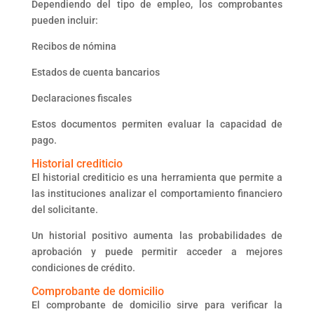
Dependiendo del tipo de empleo, los comprobantes
pueden incluir:
Recibos de nómina
Estados de cuenta bancarios
Declaraciones fiscales
Estos documentos permiten evaluar la capacidad de
pago.
Historial crediticio
El historial crediticio es una herramienta que permite a
las instituciones analizar el comportamiento financiero
del solicitante.
Un historial positivo aumenta las probabilidades de
aprobación y puede permitir acceder a mejores
condiciones de crédito.
Comprobante de domicilio
El comprobante de domicilio sirve para verificar la