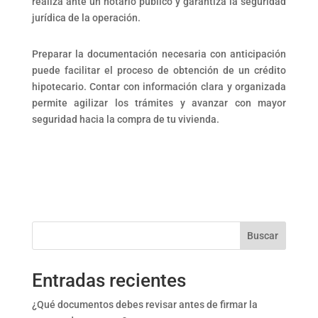
realiza ante un notario público y garantiza la seguridad
jurídica de la operación.
Preparar la documentación necesaria con anticipación
puede facilitar el proceso de obtención de un crédito
hipotecario. Contar con información clara y organizada
permite agilizar los trámites y avanzar con mayor
seguridad hacia la compra de tu vivienda.
Buscar
Entradas recientes
¿Qué documentos debes revisar antes de firmar la