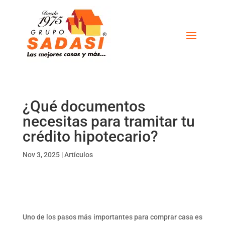
¿Qué documentos
necesitas para tramitar tu
crédito hipotecario?
Nov 3, 2025
|
Artículos
Uno de los pasos más importantes para comprar casa es