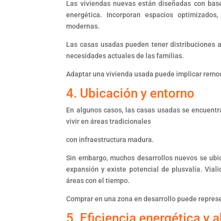
Las viviendas nuevas están diseñadas con base 
energética. Incorporan espacios optimizados
modernas.
Las casas usadas pueden tener distribuciones a
necesidades actuales de las familias.
Adaptar una vivienda usada puede implicar remo
4. Ubicación y entorno
En algunos casos, las casas usadas se encuentr
vivir en áreas tradicionales
con infraestructura madura.
Sin embargo, muchos desarrollos nuevos se ubic
expansión y existe potencial de plusvalía. Vial
áreas con el tiempo.
Comprar en una zona en desarrollo puede represe
5. Eficiencia energética y 