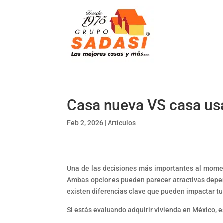
Casa nueva VS casa us
Feb 2, 2026
|
Artículos
Una de las decisiones más importantes al momen
Ambas opciones pueden parecer atractivas depen
existen diferencias clave que pueden impactar tu i
Si estás evaluando adquirir vivienda en México, e