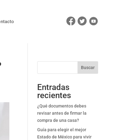
ntacto
?
Buscar
Entradas
recientes
¿Qué documentos debes
revisar antes de firmar la
compra de una casa?
Guía para elegir el mejor
Estado de México para vivir