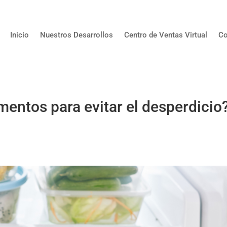
Inicio
Nuestros Desarrollos
Centro de Ventas Virtual
Co
mentos para evitar el desperdicio