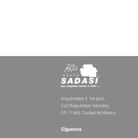
Arquímedes 3. 1er piso,
Col Chapultepec Morales,
CP. 11560, Ciudad de México.
Síguenos