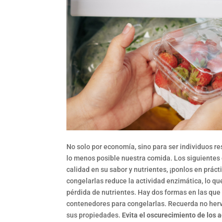
No solo por economía, sino para ser individuos 
lo menos posible nuestra comida. Los siguientes
calidad en su sabor y nutrientes, ¡ponlos en práct
congelarlas reduce la actividad enzimática, lo que 
pérdida de nutrientes. Hay dos formas en las que 
contenedores para congelarlas. Recuerda no herv
sus propiedades.
Evita el oscurecimiento de los 