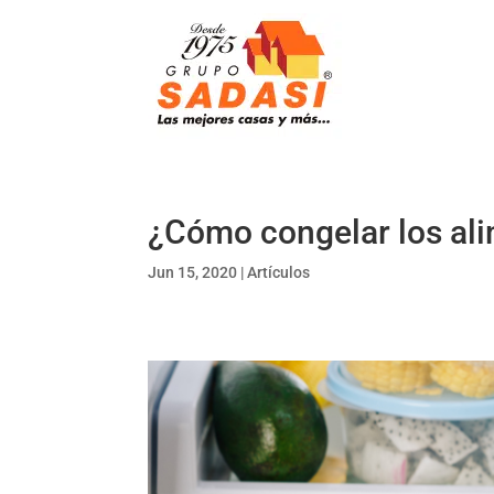
¿Cómo congelar los ali
Jun 15, 2020
|
Artículos