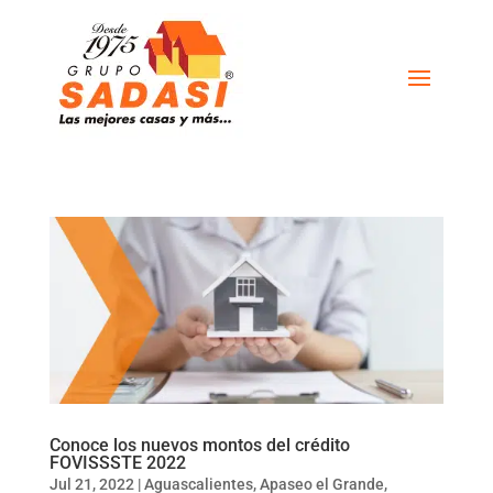
Conoce los nuevos montos del crédito
FOVISSSTE 2022
Jul 21, 2022
|
Aguascalientes
,
Apaseo el Grande
,