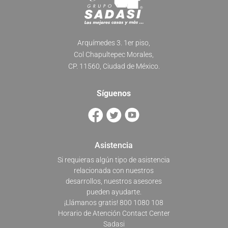
Arquímedes 3. 1er piso,
Col Chapultepec Morales,
CP. 11560, Ciudad de México.
Síguenos
Asistencia
Si requieras algún tipo de asistencia
relacionada con nuestros
desarrollos, nuestros asesores
pueden ayudarte.
¡Llámanos gratis! 800 1080 108
Horario de Atención Contact Center
Sadasi