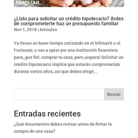
¿Listo para solicitar un crédito hipotecario? Antes
de comprometerte haz un presupuesto familiar
Nov 1, 2018
|
Artículos
Ya llevas un buen tiempo cotizando en el Infonavit o el
Fovissste, o vas a optar por una institución financiera
para, ¡por fin!, comprar tu casa, pero ¡espera! Solicitar un
crédito hipotecario implica que estarás comprometido
durante varios años, así que debes elegir...
Buscar
Entradas recientes
¿Qué documentos debes revisar antes de firmar la
compra de una casa?