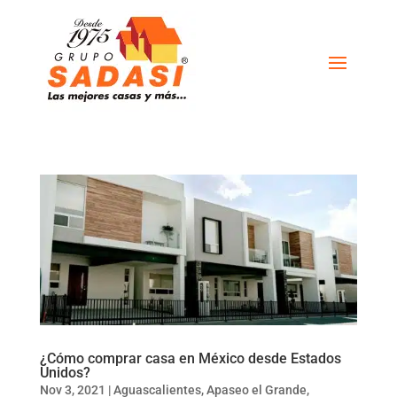
¿Cómo comprar casa en México desde Estados
Unidos?
Nov 3, 2021
|
Aguascalientes
,
Apaseo el Grande
,