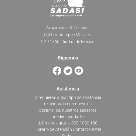
Arquímedes 3. 1er piso,
Col Chapultepec Morales,
CP. 11560, Ciudad de México.
Síguenos
Asistencia
Si requieras algún tipo de asistencia
relacionada con nuestros
desarrollos, nuestros asesores
pueden ayudarte.
¡Llámanos gratis! 800 1080 108
Horario de Atención Contact Center
Sadasi