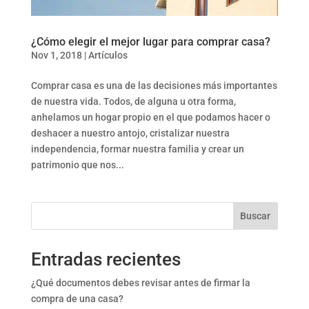
¿Cómo elegir el mejor lugar para comprar casa?
Nov 1, 2018
|
Artículos
Comprar casa es una de las decisiones más importantes
de nuestra vida. Todos, de alguna u otra forma,
anhelamos un hogar propio en el que podamos hacer o
deshacer a nuestro antojo, cristalizar nuestra
independencia, formar nuestra familia y crear un
patrimonio que nos...
Buscar
Entradas recientes
¿Qué documentos debes revisar antes de firmar la
compra de una casa?