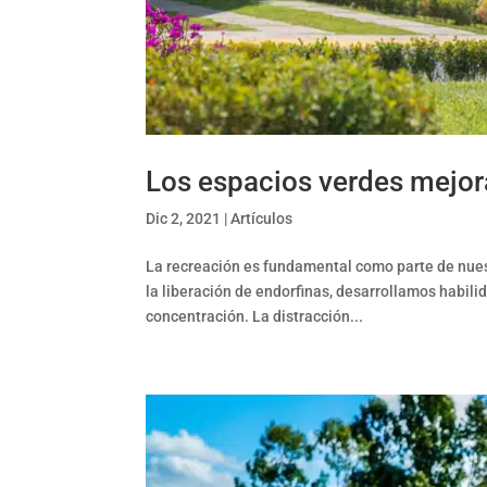
Los espacios verdes mejora
Dic 2, 2021
|
Artículos
La recreación es fundamental como parte de nuest
la liberación de endorfinas, desarrollamos habil
concentración. La distracción...