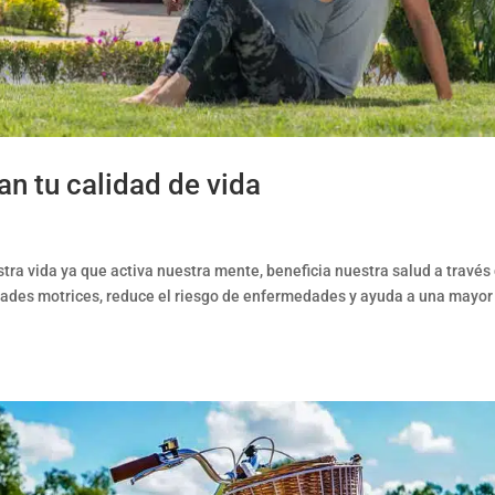
n tu calidad de vida
ra vida ya que activa nuestra mente, beneficia nuestra salud a través
idades motrices, reduce el riesgo de enfermedades y ayuda a una mayor