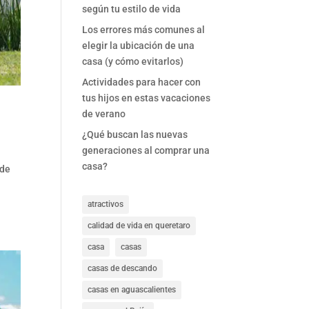
según tu estilo de vida
Los errores más comunes al
elegir la ubicación de una
casa (y cómo evitarlos)
Actividades para hacer con
tus hijos en estas vacaciones
de verano
¿Qué buscan las nuevas
generaciones al comprar una
casa?
 de
atractivos
calidad de vida en queretaro
casa
casas
casas de descando
casas en aguascalientes