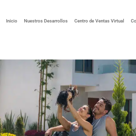
Inicio
Nuestros Desarrollos
Centro de Ventas Virtual
Co