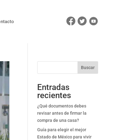
ntacto
Buscar
Entradas
recientes
¿Qué documentos debes
revisar antes de firmar la
compra de una casa?
Guía para elegir el mejor
Estado de México para vivir