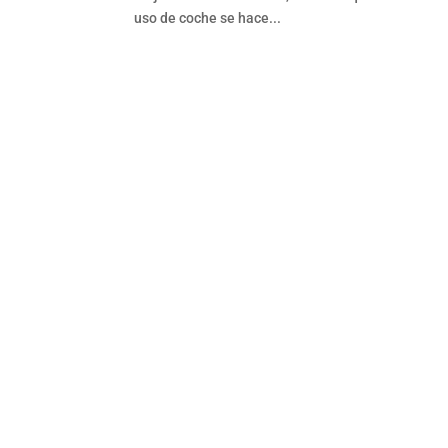
uso de coche se hace...