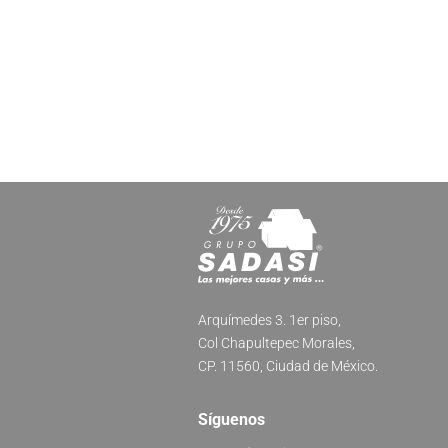
Arquímedes 3. 1er piso,
Col Chapultepec Morales,
CP. 11560, Ciudad de México.
Síguenos