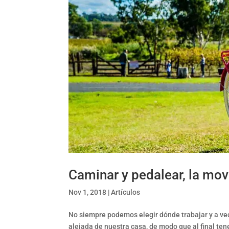
Caminar y pedalear, la movi
Nov 1, 2018
|
Artículos
No siempre podemos elegir dónde trabajar y a ve
alejada de nuestra casa, de modo que al final tene