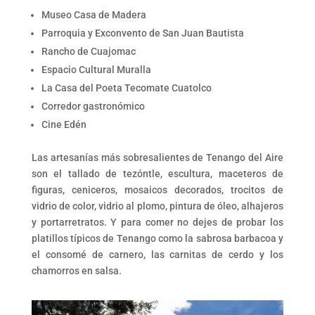
Museo Casa de Madera
Parroquia y Exconvento de San Juan Bautista
Rancho de Cuajomac
Espacio Cultural Muralla
La Casa del Poeta Tecomate Cuatolco
Corredor gastronómico
Cine Edén
Las artesanías más sobresalientes de Tenango del Aire
son el tallado de tezóntle, escultura, maceteros de
figuras, ceniceros, mosaicos decorados, trocitos de
vidrio de color, vidrio al plomo, pintura de óleo, alhajeros
y portarretratos. Y para comer no dejes de probar los
platillos típicos de Tenango como la sabrosa barbacoa y
el consomé de carnero, las carnitas de cerdo y los
chamorros en salsa.