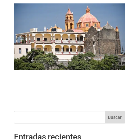
Buscar
Entradas recientes