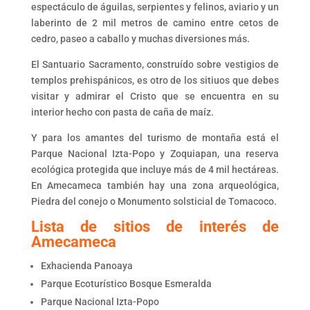
espectáculo de águilas, serpientes y felinos, aviario y un
laberinto de 2 mil metros de camino entre cetos de
cedro, paseo a caballo y muchas diversiones más.
El Santuario Sacramento, construído sobre vestigios de
templos prehispánicos, es otro de los sitiuos que debes
visitar y admirar el Cristo que se encuentra en su
interior hecho con pasta de caña de maíz.
Y para los amantes del turismo de montaña está el
Parque Nacional Izta-Popo y Zoquiapan, una reserva
ecológica protegida que incluye más de 4 mil hectáreas.
En Amecameca también hay una zona arqueológica,
Piedra del conejo o Monumento solsticial de Tomacoco.
Lista de sitios de interés de
Amecameca
Exhacienda Panoaya
Parque Ecoturístico Bosque Esmeralda
Parque Nacional Izta-Popo