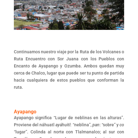
Continuamos nuestro viaje por la Ruta de los Volcanes o
Ruta Encuentro con Sor Juana con los Pueblos con
Encanto de Ayapango y Ozumba. Ambos quedan muy
cerca de Chalco, lugar que puede ser tu punto de partida
hacia cualquiera de estos pueblos que conforman la
ruta.
Ayapango
Ayapango significa “Lugar de neblinas en las alturas”.
Proviene del náhuatl
ayáhuitl
: “neblina”,
pan
: “sobre” y
co
“lugar”. Colinda al norte con Tlalmanalco; al sur con