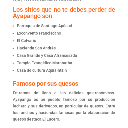
Los sitios que no te debes perder de
Ayapango son
Parroquia de Santiago Apóstol
Exconvento Franciscano
El Calvario
Hacienda San Andrés
Casa Grande y Casa Afrancesada
Templo Evangélico Maranatha
Casa de cultura Aquiaihtzin
Famoso por sus quesos
Entremos de lleno a las delicias gastronómicas.
Ayapango es un pueblo famoso por su producción
lechera y sus derivados, en particular de quesos. Entre
los ranchos y haciendas famosas por la elaboración de
quesos destaca El Lucero.