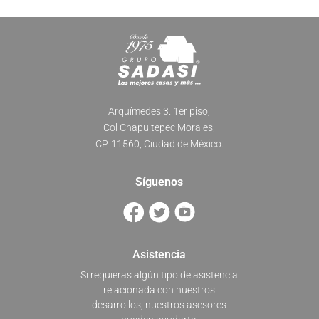
Arquímedes 3. 1er piso,
Col Chapultepec Morales,
CP. 11560, Ciudad de México.
Síguenos
Asistencia
Si requieras algún tipo de asistencia
relacionada con nuestros
desarrollos, nuestros asesores