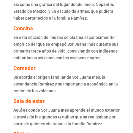
así como una gráfica del lugar donde nació, Nepantla,
Estado de México, y un escudo de armas, que pudiera
haber pertenecido a la familia Ramírez.
Concina
En esta sección del museo se plasma el conocimiento
empírico del que se empapó Sor Juana Inés durante sus
primeros trece años de vida, conviviendo con indígenas
nahuátlacos así como con los esclavos negros.
Comedor
Se aborda el origen familiar de Sor Juana Inés, la
ascendencia Ramírez y su importancia económica en la
región de los volcanes.
Sala de estar
Aquí es donde Sor Juana Inés aprende el mundo exterior
a través de las grandes tertulias que se realizaban por
parte de quienes visitaban a la familia Ramírez.