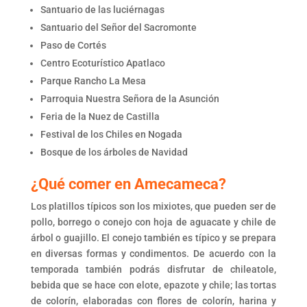
Santuario de las luciérnagas
Santuario del Señor del Sacromonte
Paso de Cortés
Centro Ecoturístico Apatlaco
Parque Rancho La Mesa
Parroquia Nuestra Señora de la Asunción
Feria de la Nuez de Castilla
Festival de los Chiles en Nogada
Bosque de los árboles de Navidad
¿Qué comer en Amecameca?
Los platillos típicos son los mixiotes, que pueden ser de
pollo, borrego o conejo con hoja de aguacate y chile de
árbol o guajillo. El conejo también es típico y se prepara
en diversas formas y condimentos. De acuerdo con la
temporada también podrás disfrutar de chileatole,
bebida que se hace con elote, epazote y chile; las tortas
de colorín, elaboradas con flores de colorín, harina y