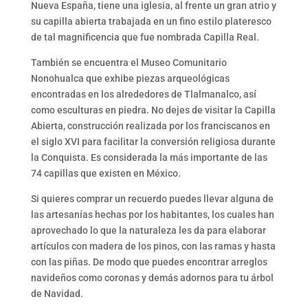
Nueva España, tiene una iglesia, al frente un gran atrio y
su capilla abierta trabajada en un fino estilo plateresco
de tal magnificencia que fue nombrada Capilla Real.
También se encuentra el Museo Comunitario
Nonohualca que exhibe piezas arqueológicas
encontradas en los alrededores de Tlalmanalco, así
como esculturas en piedra. No dejes de visitar la Capilla
Abierta, construcción realizada por los franciscanos en
el siglo XVI para facilitar la conversión religiosa durante
la Conquista. Es considerada la más importante de las
74 capillas que existen en México.
Si quieres comprar un recuerdo puedes llevar alguna de
las artesanías hechas por los habitantes, los cuales han
aprovechado lo que la naturaleza les da para elaborar
artículos con madera de los pinos, con las ramas y hasta
con las piñas. De modo que puedes encontrar arreglos
navideños como coronas y demás adornos para tu árbol
de Navidad.