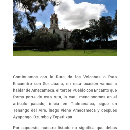
Continuamos con la Ruta de los Volcanes o Ruta
Encuentro con Sor Juana, en esta ocasión vamos a
hablar de Amecameca, el tercer Pueblo con Encanto que
forma parte de esta ruta, la cual, mencionamos en el
artículo pasado, inicia en Tlalmanalco, sigue en
Tenango del Aire, luego viene Amecameca y después
Ayapango, Ozumba y Tepetlixpa.
Por supuesto, nuestro listado no significa que debas