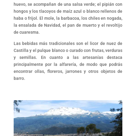
huevo, se acompañan de una salsa verde; el pipián con
hongos y los tlacoyos de maíz azul o blanco rellenos de
haba o frijol. El mole, la barbacoa, los chiles en nogada,
la ensalada de Navidad, el pan de muerto y el revoltijo
de cuaresma.
Las bebidas más tradicionales son el licor de nuez de
Castilla y el pulque blanco o curado con frutas, verduras
y semillas. En cuanto a las artesanías destaca
principalmente por la alfarería, de modo que podrás
encontrar ollas, floreros, jarrones y otros objetos de
barro.