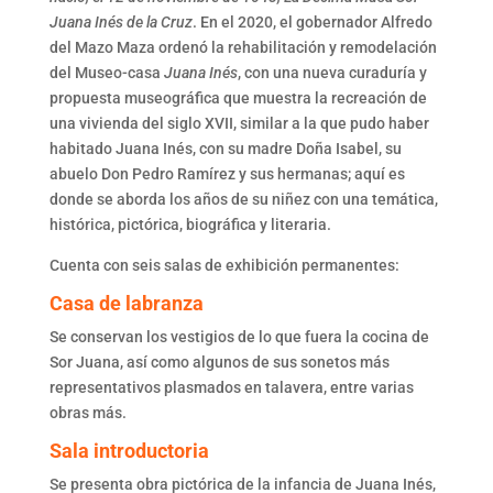
Juana Inés de la Cruz
. En el 2020, el gobernador Alfredo
del Mazo Maza ordenó la rehabilitación y remodelación
del Museo-casa
Juana Inés
, con una nueva curaduría y
propuesta museográfica que muestra la recreación de
una vivienda del siglo XVII, similar a la que pudo haber
habitado Juana Inés, con su madre Doña Isabel, su
abuelo Don Pedro Ramírez y sus hermanas; aquí es
donde se aborda los años de su niñez con una temática,
histórica, pictórica, biográfica y literaria.
Cuenta con seis salas de exhibición permanentes:
Casa de labranza
Se conservan los vestigios de lo que fuera la cocina de
Sor Juana, así como algunos de sus sonetos más
representativos plasmados en talavera, entre varias
obras más.
Sala introductoria
Se presenta obra pictórica de la infancia de Juana Inés,