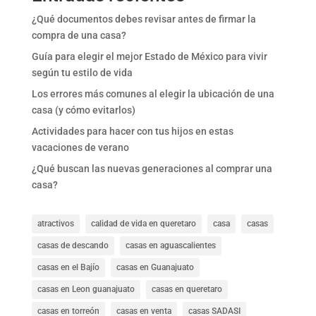
¿Qué documentos debes revisar antes de firmar la
compra de una casa?
Guía para elegir el mejor Estado de México para vivir
según tu estilo de vida
Los errores más comunes al elegir la ubicación de una
casa (y cómo evitarlos)
Actividades para hacer con tus hijos en estas
vacaciones de verano
¿Qué buscan las nuevas generaciones al comprar una
casa?
atractivos
calidad de vida en queretaro
casa
casas
casas de descando
casas en aguascalientes
casas en el Bajío
casas en Guanajuato
casas en Leon guanajuato
casas en queretaro
casas en torreón
casas en venta
casas SADASI