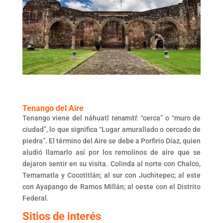
Tenango del Aire
Tenango viene del náhuatl
tenamitl
: “cerca” o “muro de
ciudad”, lo que significa “Lugar amurallado o cercado de
piedra”. El término del Aire se debe a Porfirio Díaz, quien
aludió llamarlo así por los remolinos de aire que se
dejaron sentir en su visita. Colinda al norte con Chalco,
Temamatla y Cocotitlán; al sur con Juchitepec; al este
con Ayapango de Ramos Millán; al oeste con el Distrito
Federal.
Sitios de interés