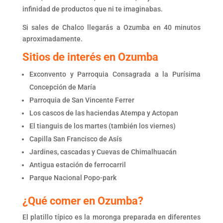
infinidad de productos que ni te imaginabas.
Si sales de Chalco llegarás a Ozumba en 40 minutos
aproximadamente.
Sitios de interés en Ozumba
Exconvento y Parroquia Consagrada a la Purísima
Concepción de María
Parroquia de San Vincente Ferrer
Los cascos de las haciendas Atempa y Actopan
El tianguis de los martes (también los viernes)
Capilla San Francisco de Asís
Jardines, cascadas y Cuevas de Chimalhuacán
Antigua estación de ferrocarril
Parque Nacional Popo-park
¿Qué comer en Ozumba?
El platillo típico es la moronga preparada en diferentes