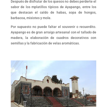
Después de disfrutar de los quesos no debes perderte el
sabor de los mplatillos típicos de Ayapango, entre los
que destacan el caldo de habas, sopa de hongos,
barbacoa, mixiotes y mole.
Por supuesto no puede faltar el souvenir o recuerdito.
Ayapango es de gran arraigo artesanal con el tallado de
madera, la elaboración de cuadros decorativos con
semillas y la fabricación de velas aromáticas.