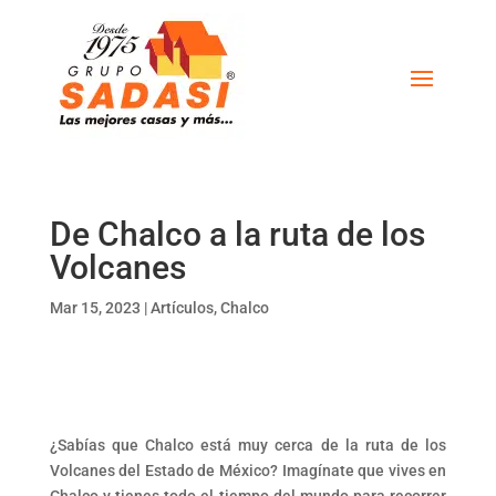
De Chalco a la ruta de los
Volcanes
Mar 15, 2023
|
Artículos
,
Chalco
¿Sabías que Chalco está muy cerca de la ruta de los
Volcanes del Estado de México? Imagínate que vives en