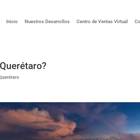
Inicio
Nuestros Desarrollos
Centro de Ventas Virtual
Co
 Querétaro?
Querétaro