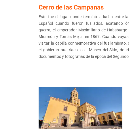
Cerro de las Campanas
Este fue el lugar donde terminó la lucha entre la
Español cuando fueron fusilados, acatando ór
guerra, el emperador Maximiliano de Habsburgo 
Miramón y Tomás Mejía, en 1867. Cuando vayas a 
visitar la capilla conmemorativa del fusilamiento,
el gobierno austriaco, o el Museo del Sitio, don
documentos y fotografías de la época del Segundo