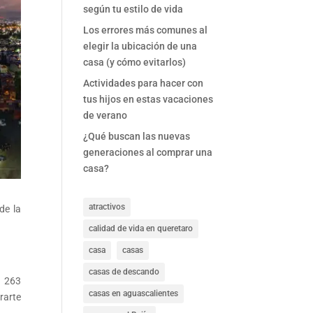
según tu estilo de vida
Los errores más comunes al
elegir la ubicación de una
casa (y cómo evitarlos)
Actividades para hacer con
tus hijos en estas vacaciones
de verano
¿Qué buscan las nuevas
generaciones al comprar una
casa?
atractivos
de la
calidad de vida en queretaro
casa
casas
casas de descando
n 263
casas en aguascalientes
rarte