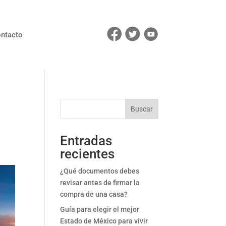
ntacto
Buscar
Entradas
recientes
¿Qué documentos debes
revisar antes de firmar la
compra de una casa?
Guía para elegir el mejor
Estado de México para vivir