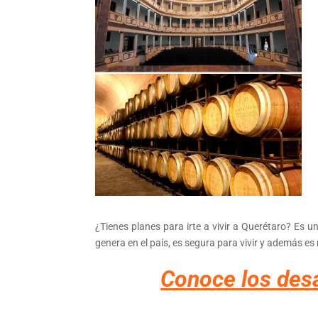
¿Tienes planes para irte a vivir a Querétaro? Es 
genera en el país, es segura para vivir y además es 
Conoce los desa