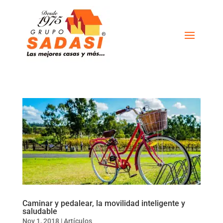
Caminar y pedalear, la movilidad inteligente y
saludable
Nov 1, 2018
|
Artículos