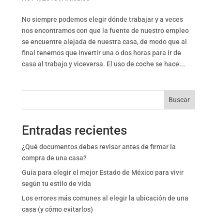
No siempre podemos elegir dónde trabajar y a veces
nos encontramos con que la fuente de nuestro empleo
se encuentre alejada de nuestra casa, de modo que al
final tenemos que invertir una o dos horas para ir de
casa al trabajo y viceversa. El uso de coche se hace...
Buscar
Entradas recientes
¿Qué documentos debes revisar antes de firmar la
compra de una casa?
Guía para elegir el mejor Estado de México para vivir
según tu estilo de vida
Los errores más comunes al elegir la ubicación de una
casa (y cómo evitarlos)